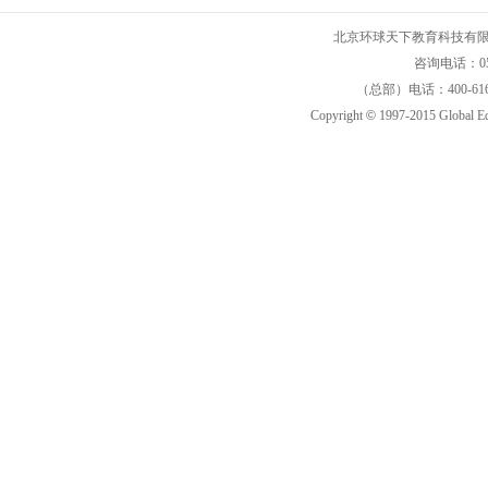
北京环球天下教育科技有限公司 
咨询电话：05
（总部）电话：400-616
Copyright
©
1997-2015 Global E