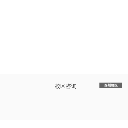
校区咨询
泰州校区