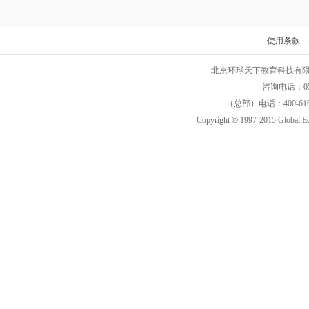
使用条款
北京环球天下教育科技有限公司 
咨询电话：05
（总部）电话：400-616
Copyright
©
1997-2015 Global E