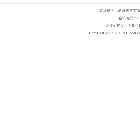
北京环球天下教育科技有限公司 
咨询电话：05
（总部）电话：400-616
Copyright
©
1997-2015 Global E